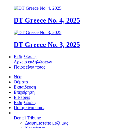
DT Greece No. 4, 2025
DT Greece No. 3, 2025
Εκδηλώσεις
Αρχείο εκδηλώσεων
Ποιος είναι ποιος
Νέα
Θέματα
Εκπαίδευση
Επιχείρηση
E-Papers
Εκδηλώσεις
Ποιος είναι ποιος
Dental Tribune
Διαφημιστείτε μαζί μας