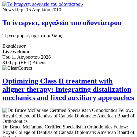
News
Πεμ. 15 Απριλίου 2010
Το ίντερνετ, εργαλείο του οδοντίατρου
Τη νέα μορφή της ιστοσελίδας ...
Εκπαίδευση
Live webinar
Τρι. 11 Αυγούστου 2026
8:00 μμ (EET) Athens
Optimizing Class II treatment with
aligner therapy: Integrating distalization
mechanics and fixed auxiliary approaches
Dr.
Bruce McFarlane
Certified Specialist in Orthodontics Fellow:
Royal College of Dentists of Canada Diplomate: American Board of