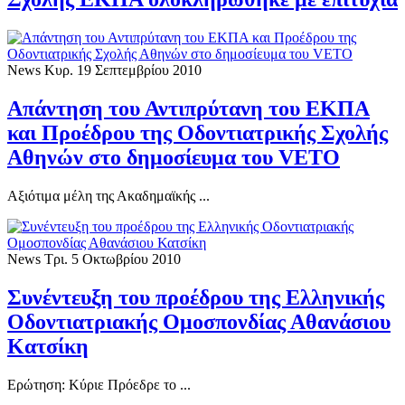
News
Κυρ. 19 Σεπτεμβρίου 2010
Απάντηση του Αντιπρύτανη του ΕΚΠΑ
και Προέδρου της Οδοντιατρικής Σχολής
Αθηνών στο δημοσίευμα του VETO
Αξιότιμα μέλη της Ακαδημαϊκής ...
News
Τρι. 5 Οκτωβρίου 2010
Συνέντευξη του προέδρου της Ελληνικής
Οδοντιατριακής Ομοσπονδίας Αθανάσιου
Κατσίκη
Ερώτηση: Κύριε Πρόεδρε το ...