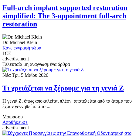
Full-arch implant supported restoration
simplified: The 3-appointment full-arch
restoration
Dr.
Michael Klein
Κάνε εγγραφή τώρα
1
CE
advertisement
Τελευταία μη αναγνωσμένα άρθρα
Νέα
Τρι. 5 Μαΐου 2026
Τι χρειάζεται να ξέρουμε για τη γενιά Ζ
Η γενιά Ζ, όπως αποκαλείται πλέον, αποτελείται από τα άτομα που
έχουν γεννηθεί από το ...
Μοιράσου
Αποθήκευσε
advertisement