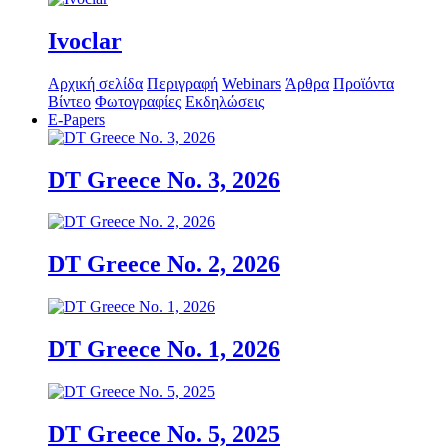
Ivoclar
Αρχική σελίδα
Περιγραφή
Webinars
Άρθρα
Προϊόντα
Βίντεο
Φωτογραφίες
Εκδηλώσεις
E-Papers
DT Greece No. 3, 2026
DT Greece No. 2, 2026
DT Greece No. 1, 2026
DT Greece No. 5, 2025