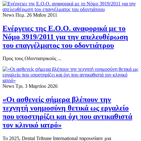
News
Πεμ. 26 Μαΐου 2011
Ενέργειες της Ε.Ο.Ο. αναφορικά με το
Νόμο 3919/2011 για την απελευθέρωση
του επαγγέλματος του οδοντιάτρου
Προς τους Οδοντιατρικούς ...
News
Τρι. 3 Μαρτίου 2026
«Οι ασθενείς σήμερα βλέπουν την
τεχνητή νοημοσύνη θετικά ως εργαλείο
που υποστηρίζει και όχι που αντικαθιστά
τον κλινικό ιατρό»
Το 2025, Dental Tribune International παρουσίασε μια