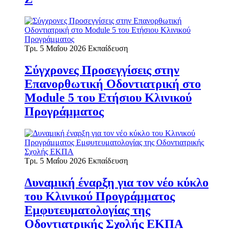
Τρι. 5 Μαΐου 2026
Εκπαίδευση
Σύγχρονες Προσεγγίσεις στην
Επανορθωτική Οδοντιατρική στο
Module 5 του Ετήσιου Κλινικού
Προγράμματος
Τρι. 5 Μαΐου 2026
Εκπαίδευση
Δυναμική έναρξη για τον νέο κύκλο
του Κλινικού Προγράμματος
Εμφυτευματολογίας της
Οδοντιατρικής Σχολής ΕΚΠΑ