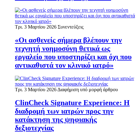
Τρι. 3 Μαρτίου 2026
Συνεντεύξεις
«Οι ασθενείς σήμερα βλέπουν την
τεχνητή νοημοσύνη θετικά ως
εργαλείο που υποστηρίζει και όχι που
αντικαθιστά τον κλινικό ιατρό»
Τρι. 3 Μαρτίου 2026
Διαφήμιση υπό μορφή άρθρου
ClinCheck Signature Experience: Η
διαδρομή των ιατρών προς την
κατάκτηση της ψηφιακής
δεξιοτεχνίας