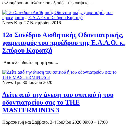
ενδιαφέρουσα μελέτη που εξετάζει τις απόψεις ...
News
Κυρ. 27 Νοεμβρίου 2016
12o Συνέδριο Αισθητικής Οδοντιατρικής,
χαιρετισμός του προέδρου της Ε.Α.Α.Ο. κ.
Σπύρου Καρατζά
Αποτελεί ιδιαίτερη τιμή για ...
News
Τρι. 30 Ιουνίου 2020
Δείτε από την άνεση του σπιτιού ή του
οδοντιατρείου σας το THE
MASTERMINDS 3
Παρασκευή και Σάββατο, 3-4 Iουλίου 2020 09:00 – 17:00