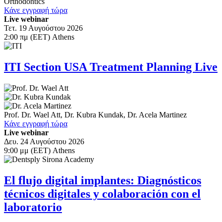
Orthodontics
Κάνε εγγραφή τώρα
Live webinar
Τετ. 19 Αυγούστου 2026
2:00 πμ (EET) Athens
ITI Section USA Treatment Planning Live
Prof. Dr.
Wael Att
,
Dr.
Kubra Kundak
,
Dr.
Acela Martinez
Κάνε εγγραφή τώρα
Live webinar
Δευ. 24 Αυγούστου 2026
9:00 μμ (EET) Athens
El flujo digital implantes: Diagnósticos
técnicos digitales y colaboración con el
laboratorio