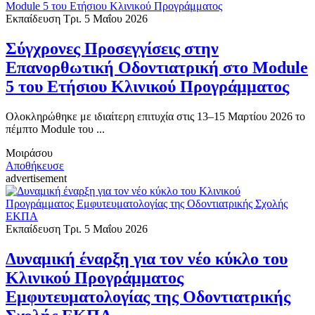
Εκπαίδευση
Τρι. 5 Μαΐου 2026
Σύγχρονες Προσεγγίσεις στην
Επανορθωτική Οδοντιατρική στο Module
5 του Ετήσιου Κλινικού Προγράμματος
Ολοκληρώθηκε με ιδιαίτερη επιτυχία στις 13–15 Μαρτίου 2026 το
πέμπτο Module του ...
Μοιράσου
Αποθήκευσε
advertisement
Εκπαίδευση
Τρι. 5 Μαΐου 2026
Δυναμική έναρξη για τον νέο κύκλο του
Κλινικού Προγράμματος
Εμφυτευματολογίας της Οδοντιατρικής