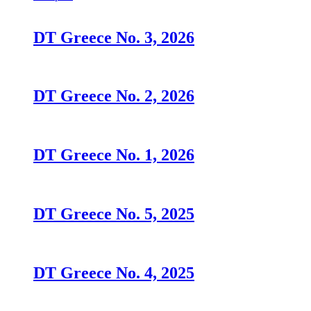
DT Greece No. 3, 2026
DT Greece No. 2, 2026
DT Greece No. 1, 2026
DT Greece No. 5, 2025
DT Greece No. 4, 2025