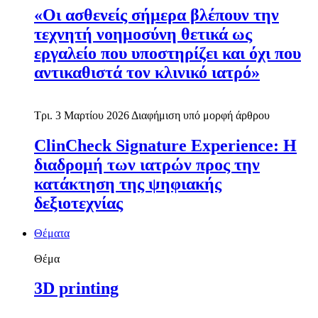
«Οι ασθενείς σήμερα βλέπουν την
τεχνητή νοημοσύνη θετικά ως
εργαλείο που υποστηρίζει και όχι που
αντικαθιστά τον κλινικό ιατρό»
Τρι. 3 Μαρτίου 2026
Διαφήμιση υπό μορφή άρθρου
ClinCheck Signature Experience: Η
διαδρομή των ιατρών προς την
κατάκτηση της ψηφιακής
δεξιοτεχνίας
Θέματα
Θέμα
3D printing