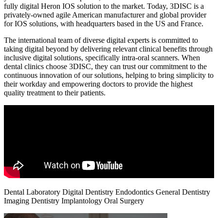
fully digital Heron IOS solution to the market. Today, 3DISC is a
privately-owned agile American manufacturer and global provider
for IOS solutions, with headquarters based in the US and France.
The international team of diverse digital experts is committed to
taking digital beyond by delivering relevant clinical benefits through
inclusive digital solutions, specifically intra-oral scanners. When
dental clinics choose 3DISC, they can trust our commitment to the
continuous innovation of our solutions, helping to bring simplicity to
their workday and empowering doctors to provide the highest
quality treatment to their patients.
Dental Laboratory
Digital Dentistry
Endodontics
General Dentistry
Imaging Dentistry
Implantology
Oral Surgery