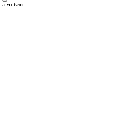
advertisement