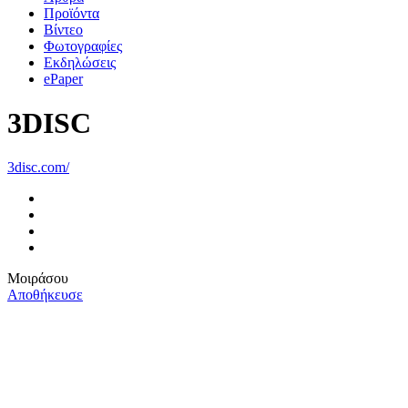
Προϊόντα
Βίντεο
Φωτογραφίες
Εκδηλώσεις
ePaper
3DISC
3disc.com/
Μοιράσου
Αποθήκευσε