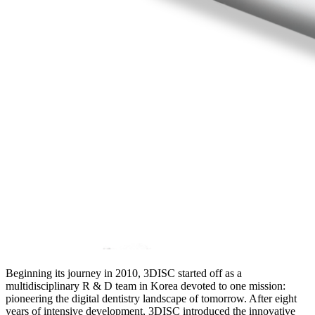
Beginning its journey in 2010, 3DISC started off as a
multidisciplinary R & D team in Korea devoted to one mission:
pioneering the digital dentistry landscape of tomorrow. After eight
years of intensive development, 3DISC introduced the innovative