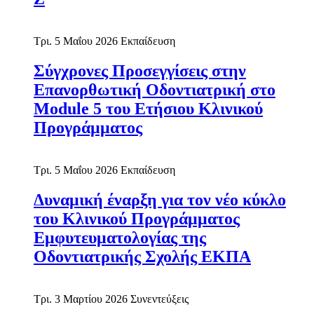
Τρι. 5 Μαΐου 2026
Εκπαίδευση
Σύγχρονες Προσεγγίσεις στην
Επανορθωτική Οδοντιατρική στο
Module 5 του Ετήσιου Κλινικού
Προγράμματος
Τρι. 5 Μαΐου 2026
Εκπαίδευση
Δυναμική έναρξη για τον νέο κύκλο
του Κλινικού Προγράμματος
Εμφυτευματολογίας της
Οδοντιατρικής Σχολής ΕΚΠΑ
Τρι. 3 Μαρτίου 2026
Συνεντεύξεις