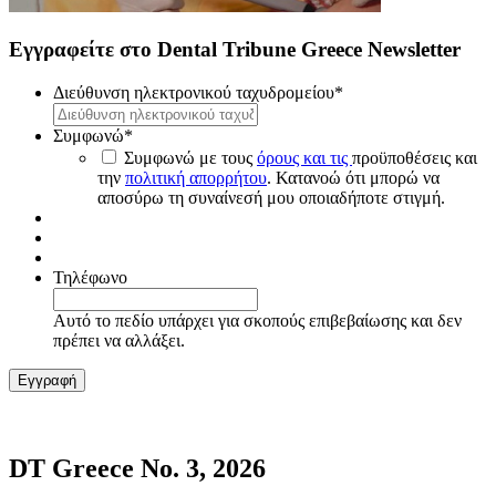
Εγγραφείτε στο Dental Tribune Greece Newsletter
Διεύθυνση ηλεκτρονικού ταχυδρομείου
*
Συμφωνώ
*
Συμφωνώ με τους
όρους και τις
προϋποθέσεις και
την
πολιτική απορρήτου
. Κατανοώ ότι μπορώ να
αποσύρω τη συναίνεσή μου οποιαδήποτε στιγμή.
Τηλέφωνο
Αυτό το πεδίο υπάρχει για σκοπούς επιβεβαίωσης και δεν
πρέπει να αλλάξει.
DT Greece No. 3, 2026