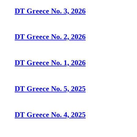
DT Greece No. 3, 2026
DT Greece No. 2, 2026
DT Greece No. 1, 2026
DT Greece No. 5, 2025
DT Greece No. 4, 2025