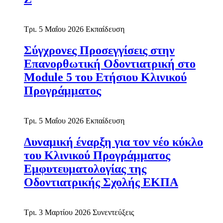
Τρι. 5 Μαΐου 2026
Εκπαίδευση
Σύγχρονες Προσεγγίσεις στην
Επανορθωτική Οδοντιατρική στο
Module 5 του Ετήσιου Κλινικού
Προγράμματος
Τρι. 5 Μαΐου 2026
Εκπαίδευση
Δυναμική έναρξη για τον νέο κύκλο
του Κλινικού Προγράμματος
Εμφυτευματολογίας της
Οδοντιατρικής Σχολής ΕΚΠΑ
Τρι. 3 Μαρτίου 2026
Συνεντεύξεις