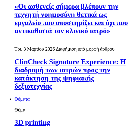
«Οι ασθενείς σήμερα βλέπουν την
τεχνητή νοημοσύνη θετικά ως
εργαλείο που υποστηρίζει και όχι που
αντικαθιστά τον κλινικό ιατρό»
Τρι. 3 Μαρτίου 2026
Διαφήμιση υπό μορφή άρθρου
ClinCheck Signature Experience: Η
διαδρομή των ιατρών προς την
κατάκτηση της ψηφιακής
δεξιοτεχνίας
Θέματα
Θέμα
3D printing