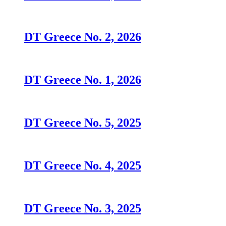
DT Greece No. 2, 2026
DT Greece No. 1, 2026
DT Greece No. 5, 2025
DT Greece No. 4, 2025
DT Greece No. 3, 2025