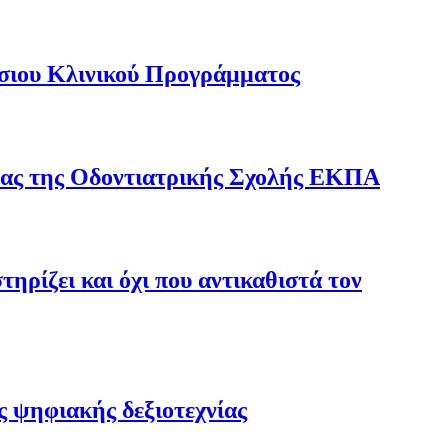
ήσιου Κλινικού Προγράμματος
γίας της Οδοντιατρικής Σχολής ΕΚΠΑ
ηρίζει και όχι που αντικαθιστά τον
ς ψηφιακής δεξιοτεχνίας