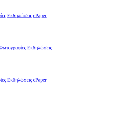
ίες
Εκδηλώσεις
ePaper
Φωτογραφίες
Εκδηλώσεις
ίες
Εκδηλώσεις
ePaper