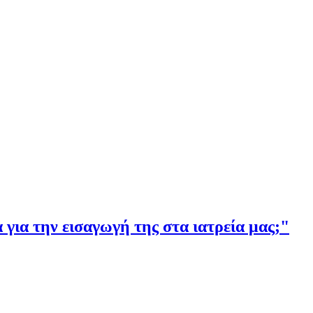
την εισαγωγή της στα ιατρεία μας;"