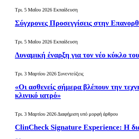
Τρι. 5 Μαΐου 2026
Εκπαίδευση
Σύγχρονες Προσεγγίσεις στην Επανορ
Τρι. 5 Μαΐου 2026
Εκπαίδευση
Δυναμική έναρξη για τον νέο κύκλο 
Τρι. 3 Μαρτίου 2026
Συνεντεύξεις
«Οι ασθενείς σήμερα βλέπουν την τεχνη
κλινικό ιατρό»
Τρι. 3 Μαρτίου 2026
Διαφήμιση υπό μορφή άρθρου
ClinCheck Signature Experience: Η δ