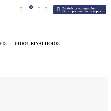
0
Συνδεθείτε για πρόσβαση
όλο το premium περιεχόμενο
ΕΙΣ
ΠΟΙΟΣ ΕΊΝΑΙ ΠΟΙΟΣ