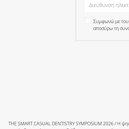
Συμφωνώ με το
αποσύρω τη συνα
THE SMART CASUAL DENTISTRY SYMPOSIUM 2026 / Η ψηφια