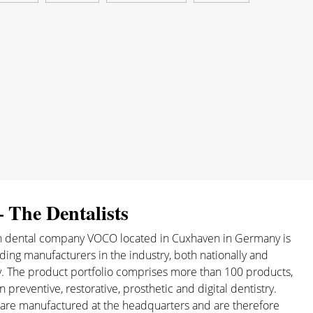
The Dentalists
un dental company VOCO located in Cuxhaven in Germany is
ding manufacturers in the industry, both nationally and
ly. The product portfolio comprises more than 100 products,
n preventive, restorative, prosthetic and digital dentistry.
are manufactured at the headquarters and are therefore