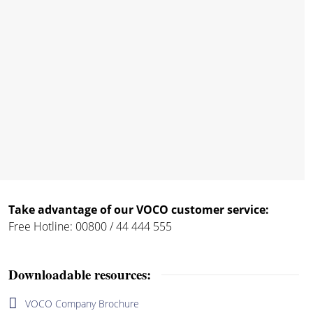
Take advantage of our VOCO customer service:
Free Hotline: 00800 / 44 444 555
Downloadable resources:
VOCO Company Brochure