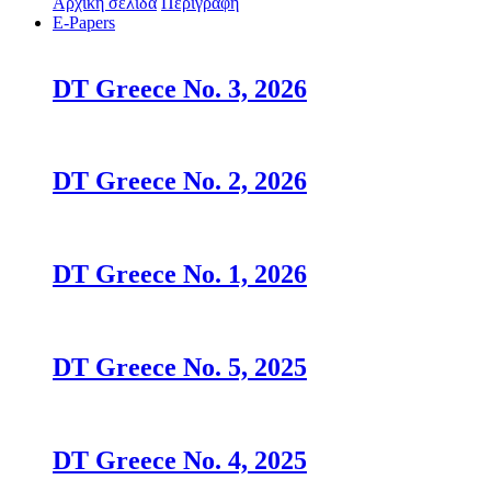
Αρχική σελίδα
Περιγραφή
E-Papers
DT Greece No. 3, 2026
DT Greece No. 2, 2026
DT Greece No. 1, 2026
DT Greece No. 5, 2025
DT Greece No. 4, 2025