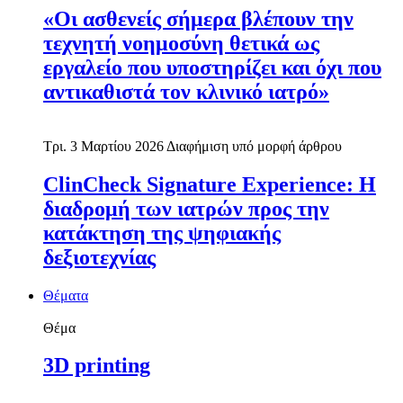
«Οι ασθενείς σήμερα βλέπουν την
τεχνητή νοημοσύνη θετικά ως
εργαλείο που υποστηρίζει και όχι που
αντικαθιστά τον κλινικό ιατρό»
Τρι. 3 Μαρτίου 2026
Διαφήμιση υπό μορφή άρθρου
ClinCheck Signature Experience: Η
διαδρομή των ιατρών προς την
κατάκτηση της ψηφιακής
δεξιοτεχνίας
Θέματα
Θέμα
3D printing