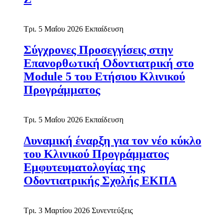
Τρι. 5 Μαΐου 2026
Εκπαίδευση
Σύγχρονες Προσεγγίσεις στην
Επανορθωτική Οδοντιατρική στο
Module 5 του Ετήσιου Κλινικού
Προγράμματος
Τρι. 5 Μαΐου 2026
Εκπαίδευση
Δυναμική έναρξη για τον νέο κύκλο
του Κλινικού Προγράμματος
Εμφυτευματολογίας της
Οδοντιατρικής Σχολής ΕΚΠΑ
Τρι. 3 Μαρτίου 2026
Συνεντεύξεις